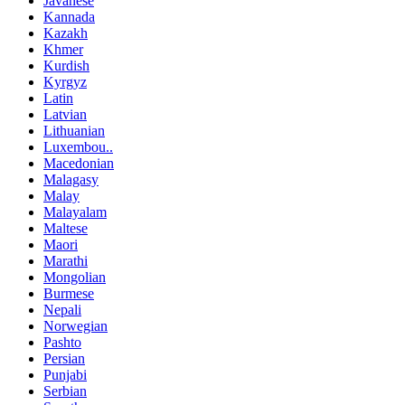
Javanese
Kannada
Kazakh
Khmer
Kurdish
Kyrgyz
Latin
Latvian
Lithuanian
Luxembou..
Macedonian
Malagasy
Malay
Malayalam
Maltese
Maori
Marathi
Mongolian
Burmese
Nepali
Norwegian
Pashto
Persian
Punjabi
Serbian