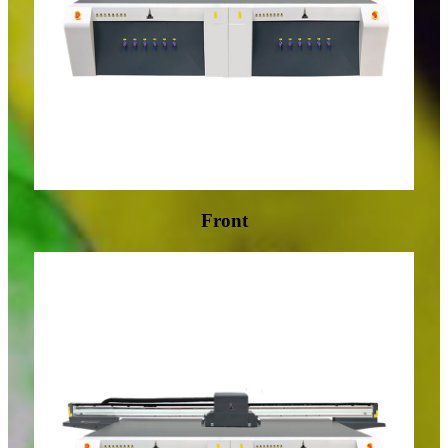
Front