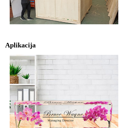
Aplikacija