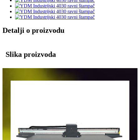
Detalji o proizvodu
Slika proizvoda