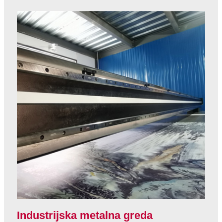
Industrijska metalna greda