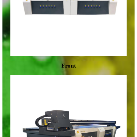
Front